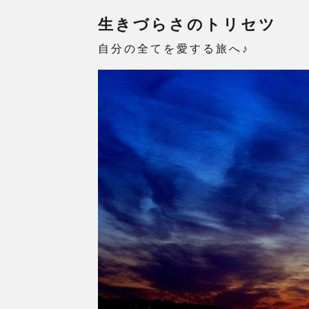
生きづらさのトリセツ
自分の全てを愛する旅へ♪