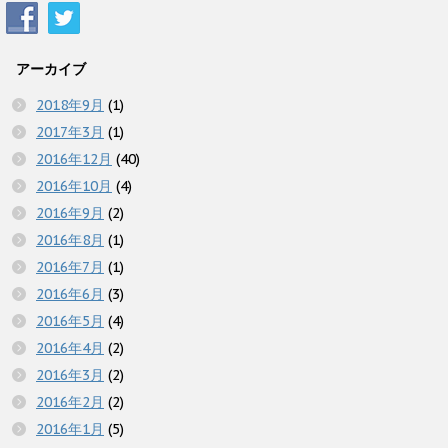
アーカイブ
2018年9月
(1)
2017年3月
(1)
2016年12月
(40)
2016年10月
(4)
2016年9月
(2)
2016年8月
(1)
2016年7月
(1)
2016年6月
(3)
2016年5月
(4)
2016年4月
(2)
2016年3月
(2)
2016年2月
(2)
2016年1月
(5)