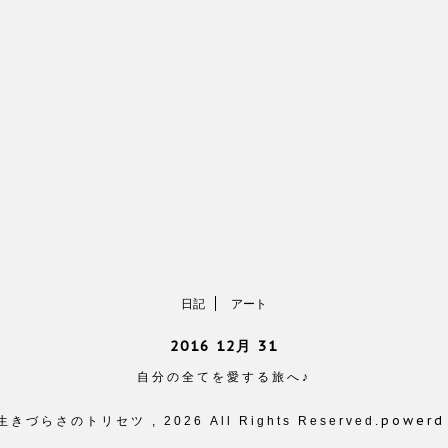
日記
アート
2016 12月 31
自分の全てを愛する旅へ♪
powerd
 生きづらさのトリセツ , 2026 All Rights Reserved.