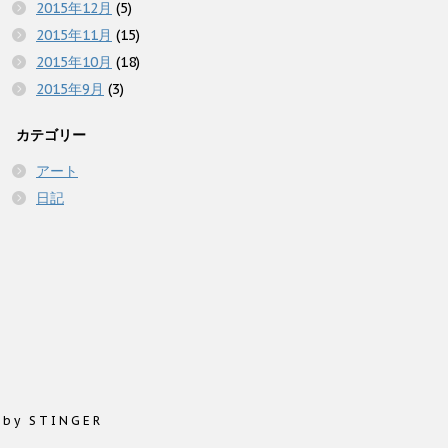
2015年12月
(5)
2015年11月
(15)
2015年10月
(18)
2015年9月
(3)
カテゴリー
アート
日記
 by STINGER